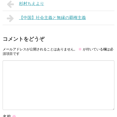
杉村ちえより
【中国】社会主義と無縁の覇権主義
コメントをどうぞ
メールアドレスが公開されることはありません。
※
が付いている欄は必
須項目です
名前
※