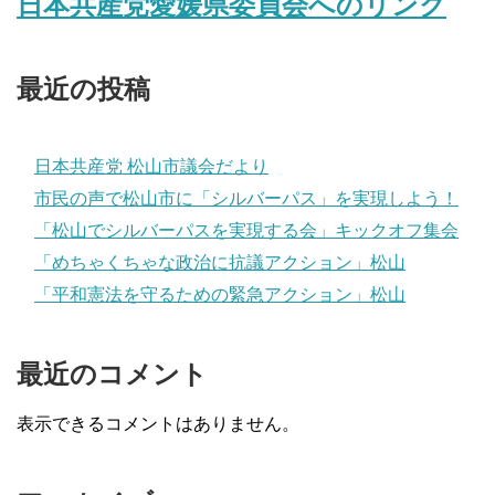
日本共産党愛媛県委員会へのリンク
最近の投稿
日本共産党 松山市議会だより
市民の声で松山市に「シルバーパス」を実現しよう！
「松山でシルバーパスを実現する会」キックオフ集会
「めちゃくちゃな政治に抗議アクション」松山
「平和憲法を守るための緊急アクション」松山
最近のコメント
表示できるコメントはありません。