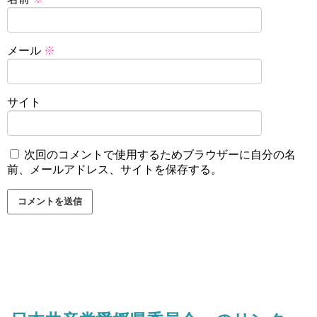
メール
※
サイト
次回のコメントで使用するためブラウザーに自分の名
前、メールアドレス、サイトを保存する。