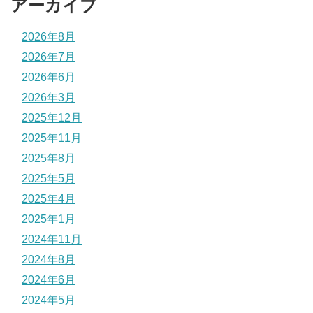
アーカイブ
2026年8月
2026年7月
2026年6月
2026年3月
2025年12月
2025年11月
2025年8月
2025年5月
2025年4月
2025年1月
2024年11月
2024年8月
2024年6月
2024年5月