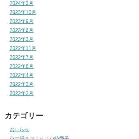
2024年3月
2023年10月
2023年9月
2023年6月
2023年3月
2022年11月
2022年7月
2022年6月
2022年4月
2022年3月
2022年2月
カテゴリー
おしらせ
市の議会だより／小崎愛子