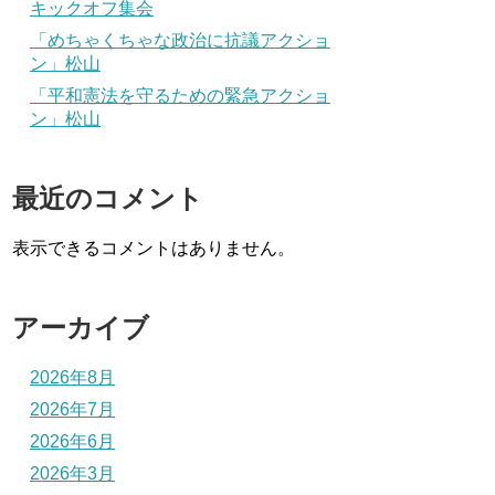
キックオフ集会
「めちゃくちゃな政治に抗議アクショ
ン」松山
「平和憲法を守るための緊急アクショ
ン」松山
最近のコメント
表示できるコメントはありません。
アーカイブ
2026年8月
2026年7月
2026年6月
2026年3月