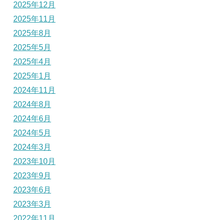
2025年12月
2025年11月
2025年8月
2025年5月
2025年4月
2025年1月
2024年11月
2024年8月
2024年6月
2024年5月
2024年3月
2023年10月
2023年9月
2023年6月
2023年3月
2022年11月