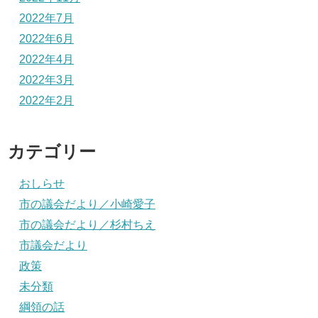
2022年7月
2022年6月
2022年4月
2022年3月
2022年2月
カテゴリー
おしらせ
市の議会だより／小崎愛子
市の議会だより／杉村ちえ
市議会だより
政策
未分類
綱領の話