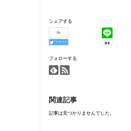
シェアする
ツイート
フォローする
関連記事
記事は見つかりませんでした。