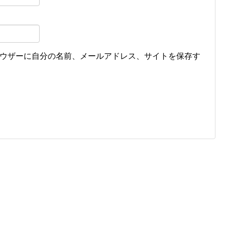
ウザーに自分の名前、メールアドレス、サイトを保存す