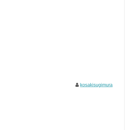
kosakisugimura