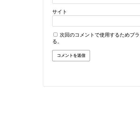
サイト
次回のコメントで使用するためブラ
る。