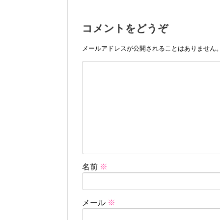
コメントをどうぞ
メールアドレスが公開されることはありません
名前
※
メール
※