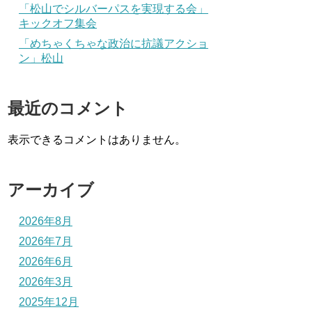
「松山でシルバーパスを実現する会」
キックオフ集会
「めちゃくちゃな政治に抗議アクショ
ン」松山
最近のコメント
表示できるコメントはありません。
アーカイブ
2026年8月
2026年7月
2026年6月
2026年3月
2025年12月