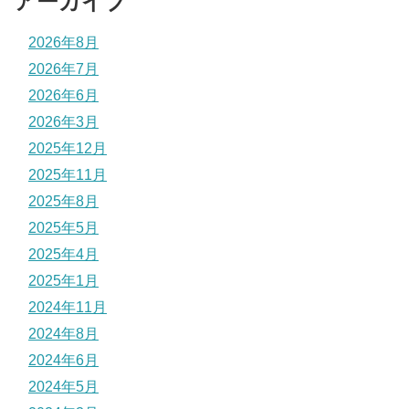
アーカイブ
2026年8月
2026年7月
2026年6月
2026年3月
2025年12月
2025年11月
2025年8月
2025年5月
2025年4月
2025年1月
2024年11月
2024年8月
2024年6月
2024年5月