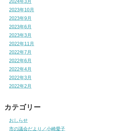
2024年3月
2023年10月
2023年9月
2023年6月
2023年3月
2022年11月
2022年7月
2022年6月
2022年4月
2022年3月
2022年2月
カテゴリー
おしらせ
市の議会だより／小崎愛子