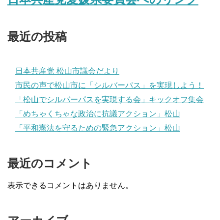
最近の投稿
日本共産党 松山市議会だより
市民の声で松山市に「シルバーパス」を実現しよう！
「松山でシルバーパスを実現する会」キックオフ集会
「めちゃくちゃな政治に抗議アクション」松山
「平和憲法を守るための緊急アクション」松山
最近のコメント
表示できるコメントはありません。