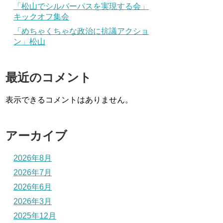
「松山でシルバーパスを実現する会」
キックオフ集会
「めちゃくちゃな政治に抗議アクショ
ン」松山
最近のコメント
表示できるコメントはありません。
アーカイブ
2026年8月
2026年7月
2026年6月
2026年3月
2025年12月