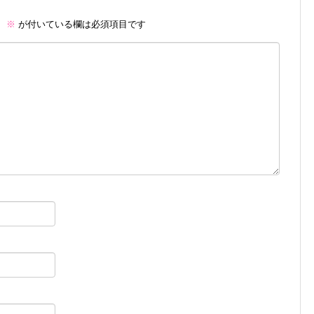
。
※
が付いている欄は必須項目です