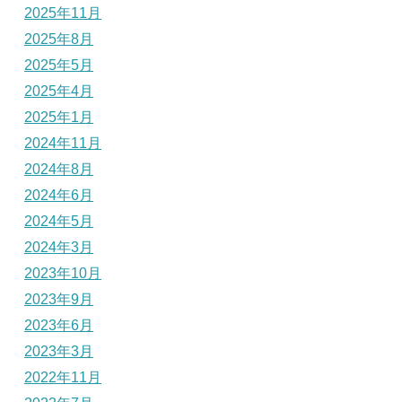
2025年11月
2025年8月
2025年5月
2025年4月
2025年1月
2024年11月
2024年8月
2024年6月
2024年5月
2024年3月
2023年10月
2023年9月
2023年6月
2023年3月
2022年11月