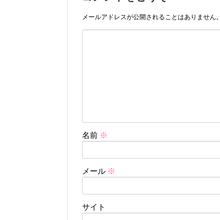
メールアドレスが公開されることはありません
名前
※
メール
※
サイト