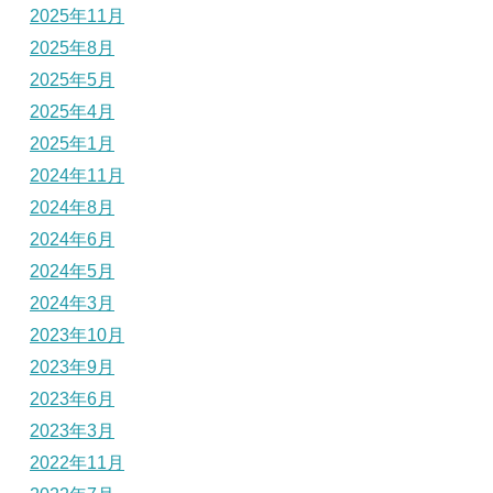
2025年11月
2025年8月
2025年5月
2025年4月
2025年1月
2024年11月
2024年8月
2024年6月
2024年5月
2024年3月
2023年10月
2023年9月
2023年6月
2023年3月
2022年11月