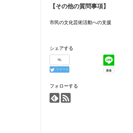
【その他の質問事項】
市民の文化芸術活動への支援
シェアする
ツイート
フォローする