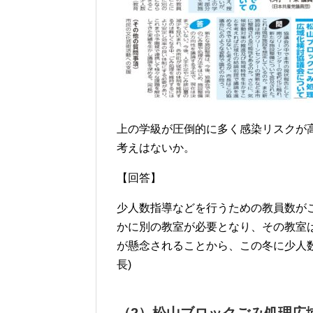
上の学級が圧倒的に多く感染リスクが
考えはないか。
【回答】
少人数指導などを行うための教員数が
かに別の教室が必要となり、その教室
が懸念されることから、この冬に少人
長)