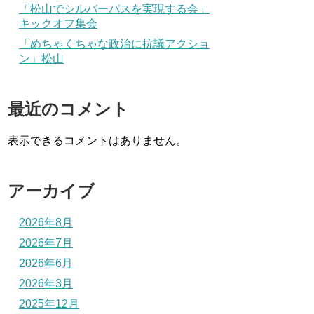
「松山でシルバーパスを実現する会」
キックオフ集会
「めちゃくちゃな政治に抗議アクショ
ン」松山
最近のコメント
表示できるコメントはありません。
アーカイブ
2026年8月
2026年7月
2026年6月
2026年3月
2025年12月